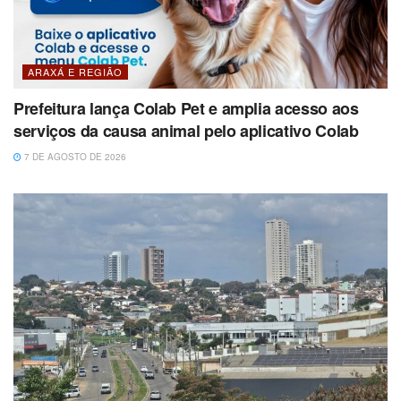
ARAXÁ E REGIÃO
Prefeitura lança Colab Pet e amplia acesso aos
serviços da causa animal pelo aplicativo Colab
7 DE AGOSTO DE 2026