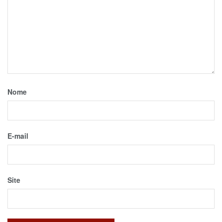
Nome
E-mail
Site