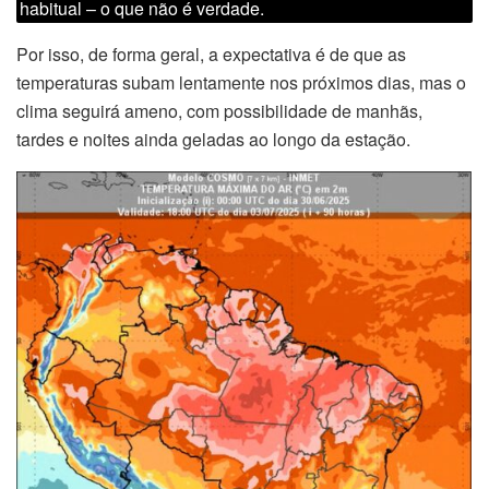
habitual – o que não é verdade.
Por isso, de forma geral, a expectativa é de que as
temperaturas subam lentamente nos próximos dias, mas o
clima seguirá ameno, com possibilidade de manhãs,
tardes e noites ainda geladas ao longo da estação.