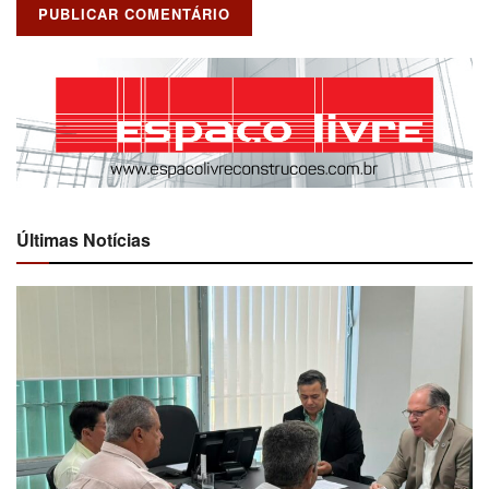
Últimas Notícias