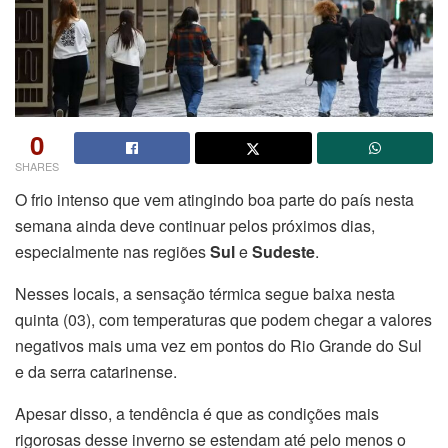
0
SHARES
O frio intenso que vem atingindo boa parte do país nesta
semana ainda deve continuar pelos próximos dias,
especialmente nas regiões
Sul
e
Sudeste
.
Nesses locais, a sensação térmica segue baixa nesta
quinta (03), com temperaturas que podem chegar a valores
negativos mais uma vez em pontos do Rio Grande do Sul
e da serra catarinense.
Apesar disso, a tendência é que as condições mais
rigorosas desse inverno se estendam até pelo menos o