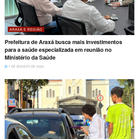
ARAXÁ E REGIÃO
Prefeitura de Araxá busca mais investimentos
para a saúde especializada em reunião no
Ministério da Saúde
7 DE AGOSTO DE 2026