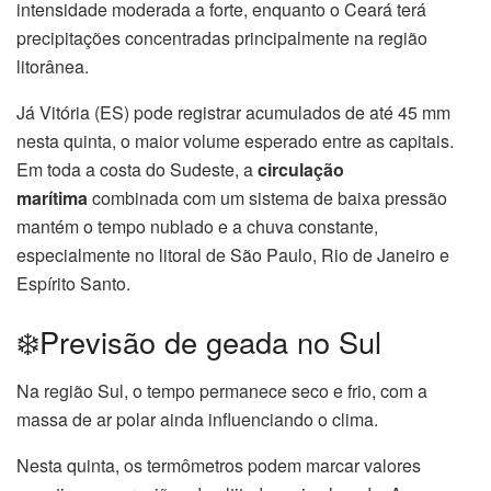
intensidade moderada a forte, enquanto o Ceará terá
precipitações concentradas principalmente na região
litorânea.
Já Vitória (ES) pode registrar acumulados de até 45 mm
nesta quinta, o maior volume esperado entre as capitais.
Em toda a costa do Sudeste, a
circulação
marítima
combinada com um sistema de baixa pressão
mantém o tempo nublado e a chuva constante,
especialmente no litoral de São Paulo, Rio de Janeiro e
Espírito Santo.
❄️Previsão de geada no Sul
Na região Sul, o tempo permanece seco e frio, com a
massa de ar polar ainda influenciando o clima.
Nesta quinta, os termômetros podem marcar valores