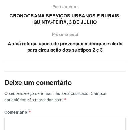
Post anterior
CRONOGRAMA SERVIÇOS URBANOS E RURAIS:
QUINTA-FEIRA, 3 DE JULHO
Próximo post
Araxá reforça ações de prevenção à dengue e alerta
para circulação dos subtipos 2 e 3
Deixe um comentário
O seu endereço de e-mail não será publicado.
Campos
obrigatórios são marcados com
*
Comentário
*