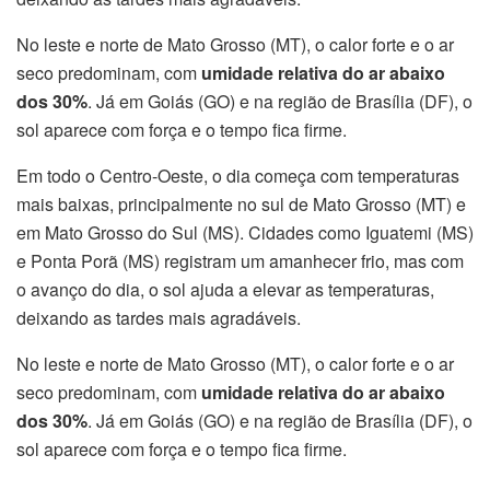
No leste e norte de Mato Grosso (MT), o calor forte e o ar
seco predominam, com
umidade relativa do ar abaixo
dos 30%
. Já em Goiás (GO) e na região de Brasília (DF), o
sol aparece com força e o tempo fica firme.
Em todo o Centro-Oeste, o dia começa com temperaturas
mais baixas, principalmente no sul de Mato Grosso (MT) e
em Mato Grosso do Sul (MS). Cidades como Iguatemi (MS)
e Ponta Porã (MS) registram um amanhecer frio, mas com
o avanço do dia, o sol ajuda a elevar as temperaturas,
deixando as tardes mais agradáveis.
No leste e norte de Mato Grosso (MT), o calor forte e o ar
seco predominam, com
umidade relativa do ar abaixo
dos 30%
. Já em Goiás (GO) e na região de Brasília (DF), o
sol aparece com força e o tempo fica firme.