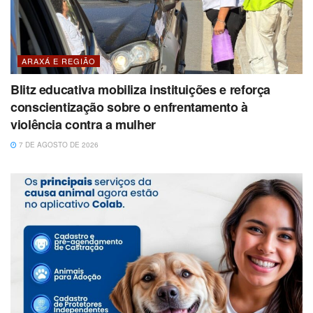
ARAXÁ E REGIÃO
Blitz educativa mobiliza instituições e reforça
conscientização sobre o enfrentamento à
violência contra a mulher
7 DE AGOSTO DE 2026