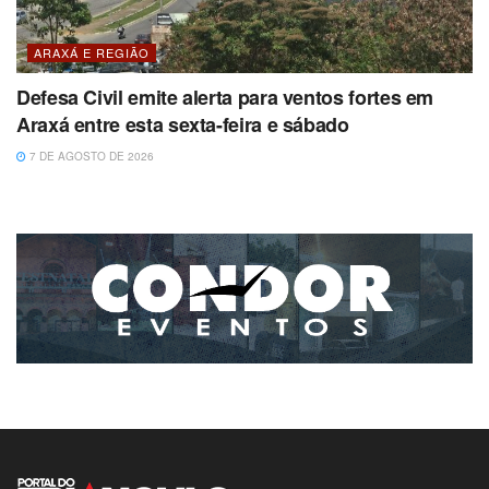
ARAXÁ E REGIÃO
Defesa Civil emite alerta para ventos fortes em
Araxá entre esta sexta-feira e sábado
7 DE AGOSTO DE 2026