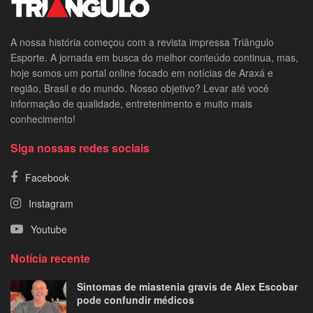
A nossa história começou com a revista impressa Triângulo
Esporte. A jornada em busca do melhor conteúdo continua, mas,
hoje somos um portal online focado em notícias de Araxá e
região, Brasil e do mundo. Nosso objetivo? Levar até você
informação de qualidade, entretenimento e muito mais
conhecimento!
Siga nossas redes sociais
Facebook
Instagram
Youtube
Notícia recente
Sintomas de miastenia gravis de Alex Escobar
pode confundir médicos