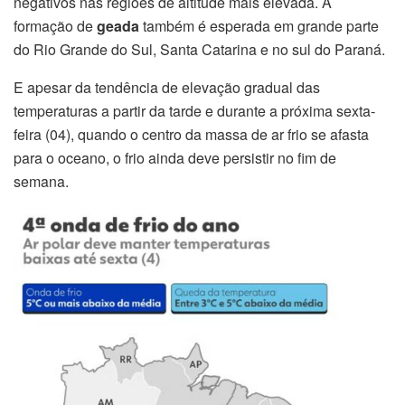
negativos nas regiões de altitude mais elevada. A
formação de
geada
também é esperada em grande parte
do Rio Grande do Sul, Santa Catarina e no sul do Paraná.
E apesar da tendência de elevação gradual das
temperaturas a partir da tarde e durante a próxima sexta-
feira (04), quando o centro da massa de ar frio se afasta
para o oceano, o frio ainda deve persistir no fim de
semana.