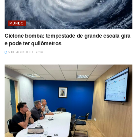
MUNDO
Ciclone bomba: tempestade de grande escala gira
e pode ter quilômetros
5 DE AGOSTO DE 2026