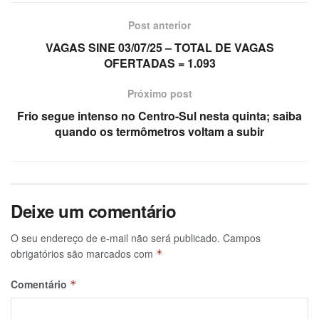
Post anterior
VAGAS SINE 03/07/25 – TOTAL DE VAGAS
OFERTADAS = 1.093
Próximo post
Frio segue intenso no Centro-Sul nesta quinta; saiba
quando os termômetros voltam a subir
Deixe um comentário
O seu endereço de e-mail não será publicado.
Campos
obrigatórios são marcados com
*
Comentário
*