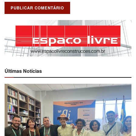
Últimas Notícias