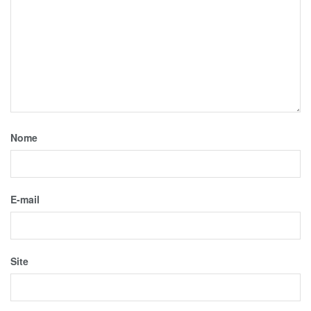
Nome
E-mail
Site