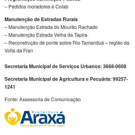
– Pedidos moradores e Colab
Manutenção de Estradas Rurais
– Manutenção Estrada do Mourão Rachado
– ⁠Manutenção Estrada Velha da Tapira
– ⁠Reconstrução de ponte sobre Rio Tamanduá – região da
Volta da Fran
Secretaria Municipal de Serviços Urbanos: 3668-0608
Secretaria Municipal de Agricultura e Pecuária: 99257-
1241
Fonte:
Assessoria de Comunicação