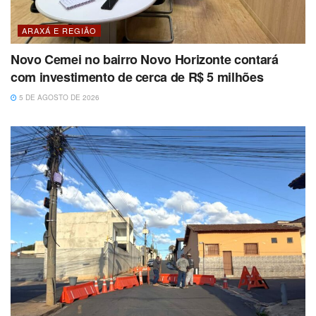
ARAXÁ E REGIÃO
Novo Cemei no bairro Novo Horizonte contará
com investimento de cerca de R$ 5 milhões
5 DE AGOSTO DE 2026