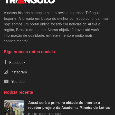
A nossa história começou com a revista impressa Triângulo
Esporte. A jornada em busca do melhor conteúdo continua, mas,
hoje somos um portal online focado em notícias de Araxá e
região, Brasil e do mundo. Nosso objetivo? Levar até você
informação de qualidade, entretenimento e muito mais
conhecimento!
Siga nossas redes sociais
Facebook
Instagram
Youtube
Notícia recente
Araxá será a primeira cidade do interior a
receber projeto da Academia Mineira de Letras
6 DE AGOSTO DE 2026