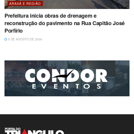
ARAXÁ E REGIÃO
Prefeitura inicia obras de drenagem e
reconstrução do pavimento na Rua Capitão José
Porfírio
5 DE AGOSTO DE 2026