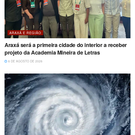
ARAXÁ E REGIÃO
Araxá será a primeira cidade do interior a receber
projeto da Academia Mineira de Letras
6 DE AGOSTO DE 2026