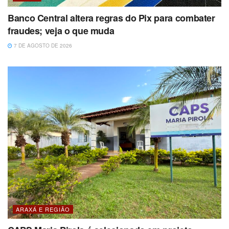
Banco Central altera regras do Pix para combater
fraudes; veja o que muda
7 DE AGOSTO DE 2026
ARAXÁ E REGIÃO