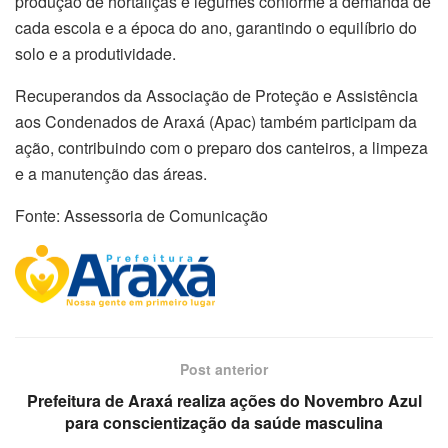
produção de hortaliças e legumes conforme a demanda de
cada escola e a época do ano, garantindo o equilíbrio do
solo e a produtividade.
Recuperandos da Associação de Proteção e Assistência
aos Condenados de Araxá (Apac) também participam da
ação, contribuindo com o preparo dos canteiros, a limpeza
e a manutenção das áreas.
Fonte: Assessoria de Comunicação
Post anterior
Prefeitura de Araxá realiza ações do Novembro Azul
para conscientização da saúde masculina