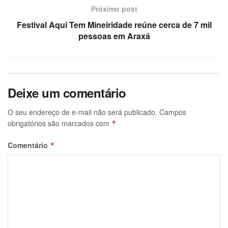
Próximo post
Festival Aqui Tem Mineiridade reúne cerca de 7 mil
pessoas em Araxá
Deixe um comentário
O seu endereço de e-mail não será publicado.
Campos
obrigatórios são marcados com
*
Comentário
*