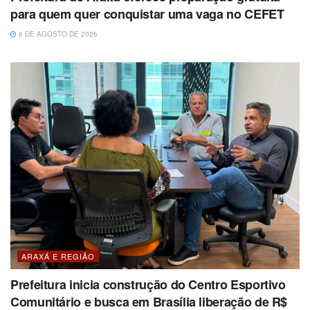
para quem quer conquistar uma vaga no CEFET
6 DE AGOSTO DE 2026
ARAXÁ E REGIÃO
Prefeitura inicia construção do Centro Esportivo
Comunitário e busca em Brasília liberação de R$