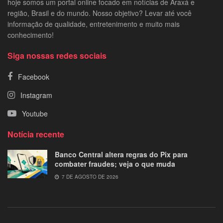
hoje somos um portal online focado em notícias de Araxá e
região, Brasil e do mundo. Nosso objetivo? Levar até você
informação de qualidade, entretenimento e muito mais
conhecimento!
Siga nossas redes sociais
Facebook
Instagram
Youtube
Notícia recente
Banco Central altera regras do Pix para
combater fraudes; veja o que muda
7 DE AGOSTO DE 2026