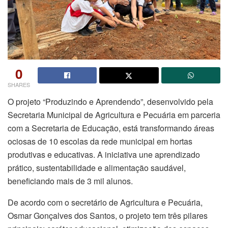
0
SHARES
O projeto “Produzindo e Aprendendo”, desenvolvido pela
Secretaria Municipal de Agricultura e Pecuária em parceria
com a Secretaria de Educação, está transformando áreas
ociosas de 10 escolas da rede municipal em hortas
produtivas e educativas. A iniciativa une aprendizado
prático, sustentabilidade e alimentação saudável,
beneficiando mais de 3 mil alunos.
De acordo com o secretário de Agricultura e Pecuária,
Osmar Gonçalves dos Santos, o projeto tem três pilares