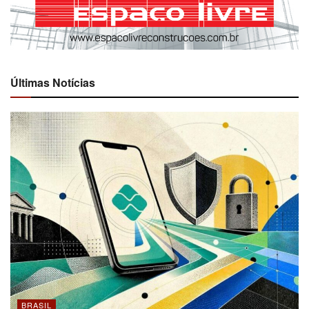
Últimas Notícias
BRASIL