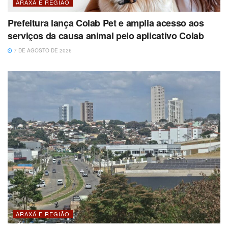
ARAXÁ E REGIÃO
Prefeitura lança Colab Pet e amplia acesso aos
serviços da causa animal pelo aplicativo Colab
7 DE AGOSTO DE 2026
ARAXÁ E REGIÃO