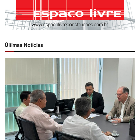
Últimas Notícias