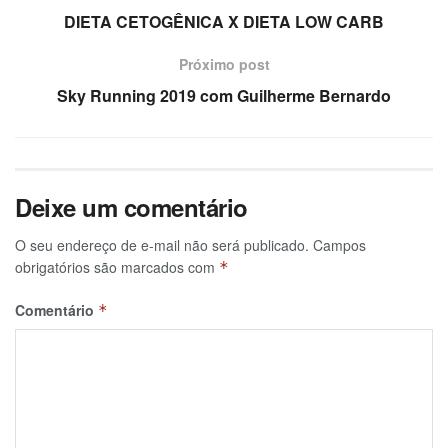
DIETA CETOGÊNICA X DIETA LOW CARB
Próximo post
Sky Running 2019 com Guilherme Bernardo
Deixe um comentário
O seu endereço de e-mail não será publicado.
Campos
obrigatórios são marcados com
*
Comentário
*