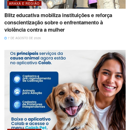
ARAXÁ E REGIÃO
Blitz educativa mobiliza instituições e reforça
conscientização sobre o enfrentamento à
violência contra a mulher
7 DE AGOSTO DE 2026