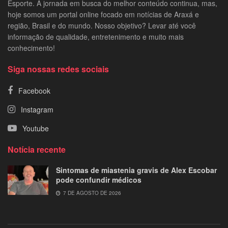
Esporte. A jornada em busca do melhor conteúdo continua, mas,
hoje somos um portal online focado em notícias de Araxá e
região, Brasil e do mundo. Nosso objetivo? Levar até você
informação de qualidade, entretenimento e muito mais
conhecimento!
Siga nossas redes sociais
Facebook
Instagram
Youtube
Notícia recente
Sintomas de miastenia gravis de Alex Escobar
pode confundir médicos
7 DE AGOSTO DE 2026