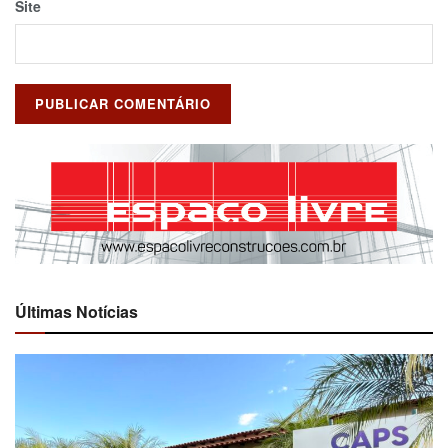
Site
Últimas Notícias