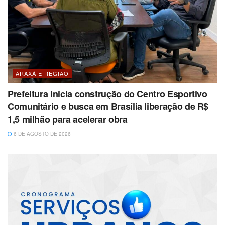
ARAXÁ E REGIÃO
Prefeitura inicia construção do Centro Esportivo
Comunitário e busca em Brasília liberação de R$
1,5 milhão para acelerar obra
6 DE AGOSTO DE 2026