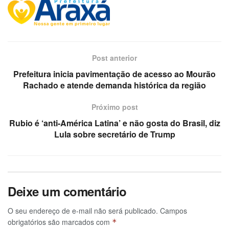
Post anterior
Prefeitura inicia pavimentação de acesso ao Mourão
Rachado e atende demanda histórica da região
Próximo post
Rubio é ‘anti-América Latina’ e não gosta do Brasil, diz
Lula sobre secretário de Trump
Deixe um comentário
O seu endereço de e-mail não será publicado.
Campos
obrigatórios são marcados com
*