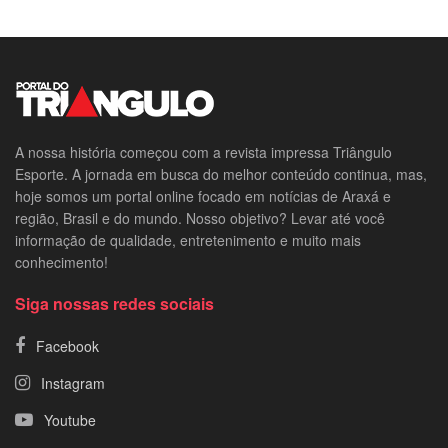
A nossa história começou com a revista impressa Triângulo
Esporte. A jornada em busca do melhor conteúdo continua, mas,
hoje somos um portal online focado em notícias de Araxá e
região, Brasil e do mundo. Nosso objetivo? Levar até você
informação de qualidade, entretenimento e muito mais
conhecimento!
Siga nossas redes sociais
Facebook
Instagram
Youtube