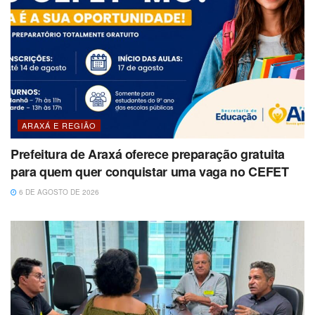
ARAXÁ E REGIÃO
Prefeitura de Araxá oferece preparação gratuita
para quem quer conquistar uma vaga no CEFET
6 DE AGOSTO DE 2026