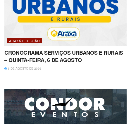
ARAXÁ E REGIÃO
CRONOGRAMA SERVIÇOS URBANOS E RURAIS
– QUINTA-FEIRA, 6 DE AGOSTO
6 DE AGOSTO DE 2026