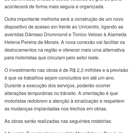
acontecerá de forma mais segura e organizada.
Outra importante melhoria será a construção de um novo
dispositivo de acesso em frente ao Unicentro, ligando as
avenidas Dâmaso Drummond e Tonico Veloso à Alameda
Helena Pereira de Morais. A nova conexão vai facilitar os
deslocamentos na região e oferecer mais uma alternativa
para motoristas que circulam pelo setor leste.
O investimento nas obras é de R$ 2,3 milhões e a previsão
é que os trabalhos sejam concluídos em até um ano.
Durante a execução dos serviços, poderão ocorrer
alterações temporárias no trânsito. A orientação é que
motoristas redobrem a atenção à sinalização e respeitem
as mudanças implantadas nos trechos em obras.
As obras serão realizadas nas seguintes rotatórias: