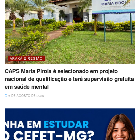
ARAXÁ E REGIÃO
CAPS Maria Pirola é selecionado em projeto
nacional de qualificação e terá supervisão gratuita
em saúde mental
6 DE AGOSTO DE 2026