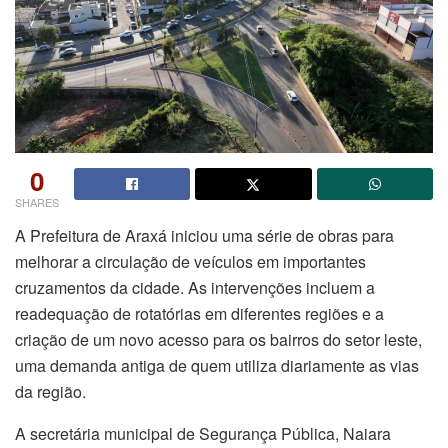
0
SHARES
A Prefeitura de Araxá iniciou uma série de obras para
melhorar a circulação de veículos em importantes
cruzamentos da cidade. As intervenções incluem a
readequação de rotatórias em diferentes regiões e a
criação de um novo acesso para os bairros do setor leste,
uma demanda antiga de quem utiliza diariamente as vias
da região.
A secretária municipal de Segurança Pública, Naiara