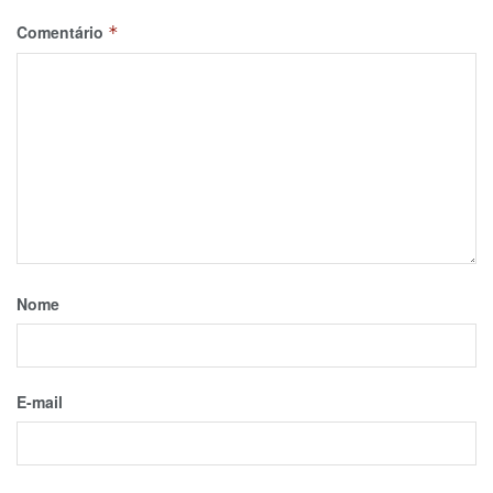
Comentário
*
Nome
E-mail