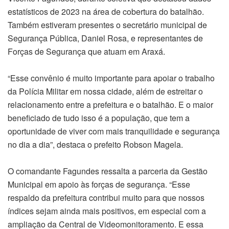
estatísticos de 2023 na área de cobertura do batalhão.
Também estiveram presentes o secretário municipal de
Segurança Pública, Daniel Rosa, e representantes de
Forças de Segurança que atuam em Araxá.
“Esse convênio é muito importante para apoiar o trabalho
da Polícia Militar em nossa cidade, além de estreitar o
relacionamento entre a prefeitura e o batalhão. E o maior
beneficiado de tudo isso é a população, que tem a
oportunidade de viver com mais tranquilidade e segurança
no dia a dia”, destaca o prefeito Robson Magela.
O comandante Fagundes ressalta a parceria da Gestão
Municipal em apoio às forças de segurança. “Esse
respaldo da prefeitura contribui muito para que nossos
índices sejam ainda mais positivos, em especial com a
ampliação da Central de Videomonitoramento. E essa