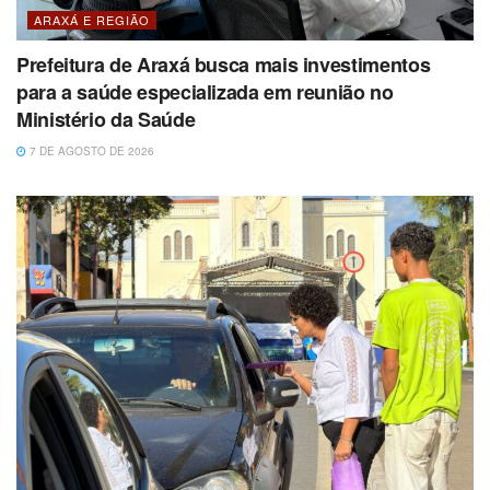
ARAXÁ E REGIÃO
Prefeitura de Araxá busca mais investimentos
para a saúde especializada em reunião no
Ministério da Saúde
7 DE AGOSTO DE 2026