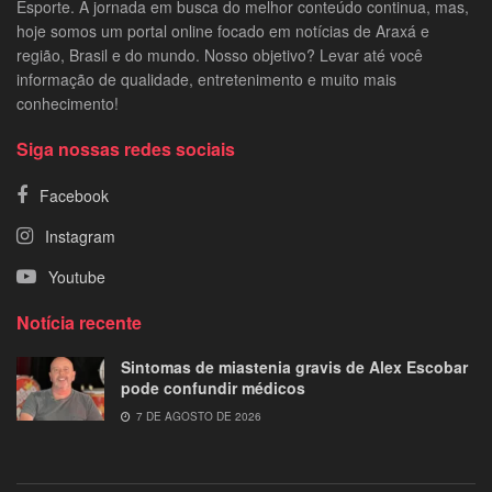
Esporte. A jornada em busca do melhor conteúdo continua, mas,
hoje somos um portal online focado em notícias de Araxá e
região, Brasil e do mundo. Nosso objetivo? Levar até você
informação de qualidade, entretenimento e muito mais
conhecimento!
Siga nossas redes sociais
Facebook
Instagram
Youtube
Notícia recente
Sintomas de miastenia gravis de Alex Escobar
pode confundir médicos
7 DE AGOSTO DE 2026