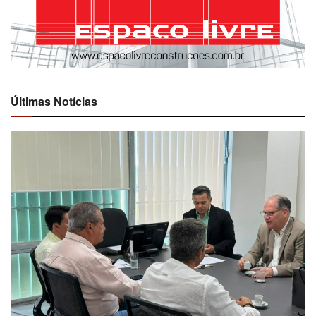
Últimas Notícias