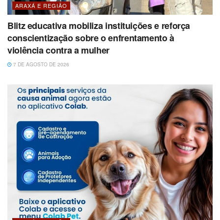
ARAXÁ E REGIÃO
Blitz educativa mobiliza instituições e reforça
conscientização sobre o enfrentamento à
violência contra a mulher
7 DE AGOSTO DE 2026