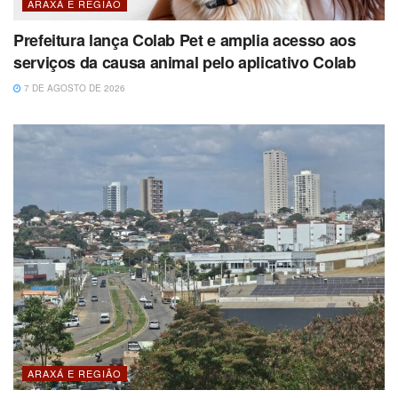
ARAXÁ E REGIÃO
Prefeitura lança Colab Pet e amplia acesso aos
serviços da causa animal pelo aplicativo Colab
7 DE AGOSTO DE 2026
ARAXÁ E REGIÃO