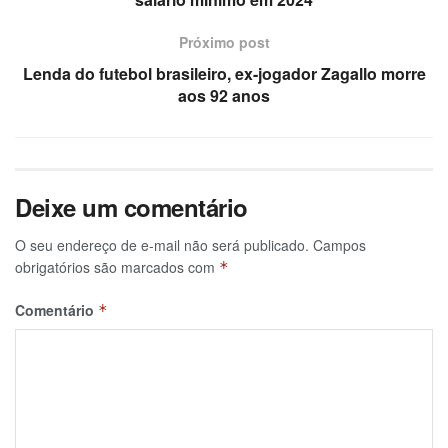
Próximo post
Lenda do futebol brasileiro, ex-jogador Zagallo morre
aos 92 anos
Deixe um comentário
O seu endereço de e-mail não será publicado.
Campos
obrigatórios são marcados com
*
Comentário
*