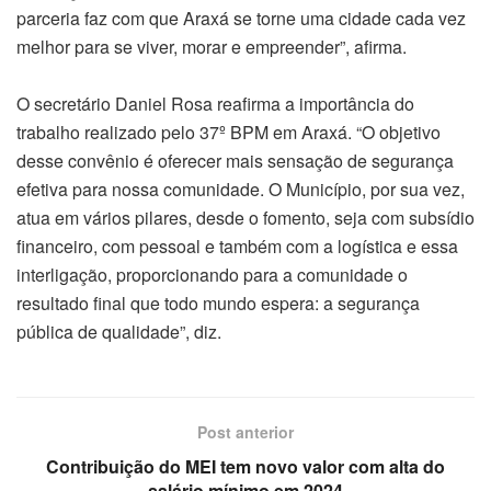
parceria faz com que Araxá se torne uma cidade cada vez
melhor para se viver, morar e empreender”, afirma.
O secretário Daniel Rosa reafirma a importância do
trabalho realizado pelo 37º BPM em Araxá. “O objetivo
desse convênio é oferecer mais sensação de segurança
efetiva para nossa comunidade. O Município, por sua vez,
atua em vários pilares, desde o fomento, seja com subsídio
financeiro, com pessoal e também com a logística e essa
interligação, proporcionando para a comunidade o
resultado final que todo mundo espera: a segurança
pública de qualidade”, diz.
Post anterior
Contribuição do MEI tem novo valor com alta do
salário mínimo em 2024