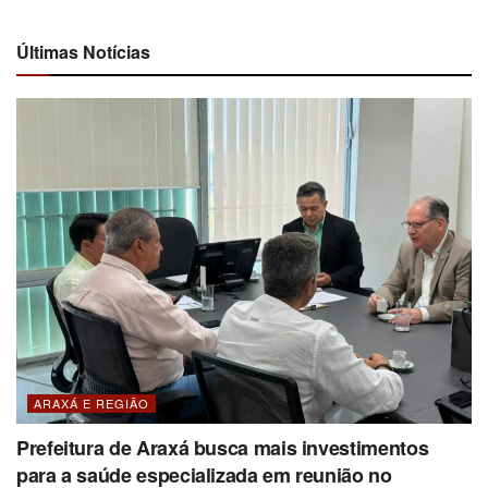
Últimas Notícias
ARAXÁ E REGIÃO
Prefeitura de Araxá busca mais investimentos
para a saúde especializada em reunião no