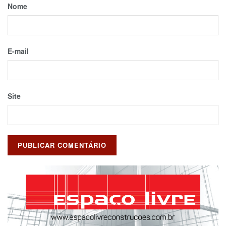
Nome
E-mail
Site