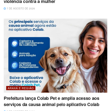
violência contra a mulher
7 DE AGOSTO DE 2026
ARAXÁ E REGIÃO
Prefeitura lança Colab Pet e amplia acesso aos
serviços da causa animal pelo aplicativo Colab