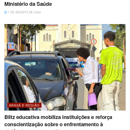
Ministério da Saúde
7 DE AGOSTO DE 2026
ARAXÁ E REGIÃO
Blitz educativa mobiliza instituições e reforça
conscientização sobre o enfrentamento à