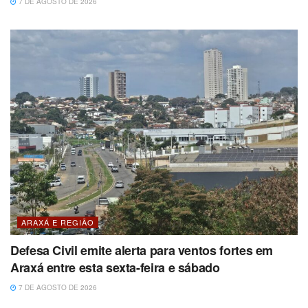
7 DE AGOSTO DE 2026
ARAXÁ E REGIÃO
Defesa Civil emite alerta para ventos fortes em
Araxá entre esta sexta-feira e sábado
7 DE AGOSTO DE 2026