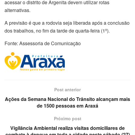
acessar o distrito de Argenita devem utilizar rotas
alternativas.
A previsão é que a rodovia seja liberada após a conclusão
dos trabalhos, no fim da tarde de quarta-feira (1º).
Fonte: Assessoria de Comunicação
Post anterior
Ações da Semana Nacional do Trânsito alcançam mais
de 1500 pessoas em Araxá
Próximo post
Vigilância Ambiental realiza visitas domiciliares de
combate à dengue em toda a cidade neste sábado (27)