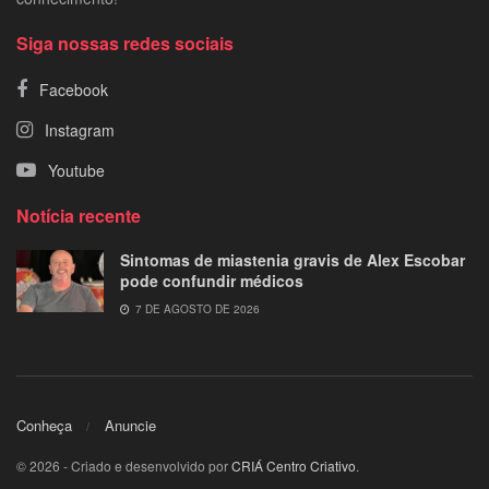
Siga nossas redes sociais
Facebook
Instagram
Youtube
Notícia recente
Sintomas de miastenia gravis de Alex Escobar
pode confundir médicos
7 DE AGOSTO DE 2026
Conheça
Anuncie
© 2026 - Criado e desenvolvido por
CRIÁ Centro Criativo
.