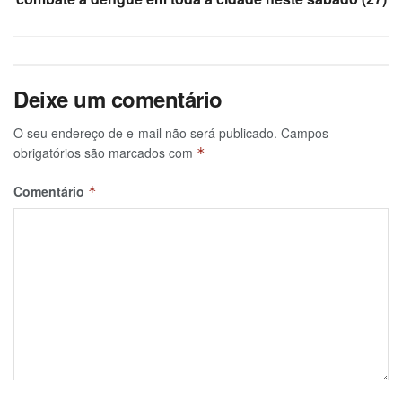
Deixe um comentário
O seu endereço de e-mail não será publicado.
Campos
obrigatórios são marcados com
*
Comentário
*