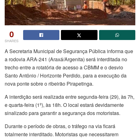
0
SHARES
A Secretaria Municipal de Segurança Pública informa que
a rodovia ARA-241 (Araxá/Argenita) será interditada no
trecho entre a rotatória de acesso a CBMM e o desvio
Santo Antônio / Horizonte Perdido, para a execução da
nova ponte sobre o ribeirão Pirapetinga.
A interdição será realizada entre segunda-feira (29), às 7h,
e quarta-feira (1º), às 18h. O local estará devidamente
sinalizado para garantir a segurança dos motoristas.
Durante o período de obras, o tráfego na via ficará
totalmente interditado. Motoristas que necessitarem