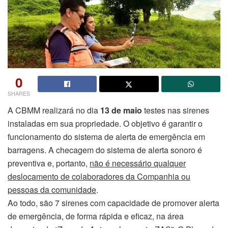
0
SHARES
A CBMM realizará no dia
13 de maio
testes nas sirenes
instaladas em sua propriedade. O objetivo é garantir o
funcionamento do sistema de alerta de emergência em
barragens. A checagem do sistema de alerta sonoro é
preventiva e, portanto,
não é necessário qualquer
deslocamento de colaboradores da Companhia ou
pessoas da comunidade
.
Ao todo, são 7 sirenes com capacidade de promover alerta
de emergência, de forma rápida e eficaz, na área