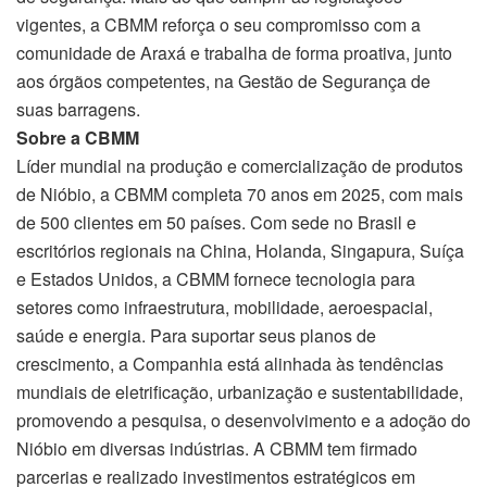
vigentes, a CBMM reforça o seu compromisso com a
comunidade de Araxá e trabalha de forma proativa, junto
aos órgãos competentes, na Gestão de Segurança de
suas barragens.
Sobre a CBMM
Líder mundial na produção e comercialização de produtos
de Nióbio, a CBMM completa 70 anos em 2025, com mais
de 500 clientes em 50 países. Com sede no Brasil e
escritórios regionais na China, Holanda, Singapura, Suíça
e Estados Unidos, a CBMM fornece tecnologia para
setores como infraestrutura, mobilidade, aeroespacial,
saúde e energia. Para suportar seus planos de
crescimento, a Companhia está alinhada às tendências
mundiais de eletrificação, urbanização e sustentabilidade,
promovendo a pesquisa, o desenvolvimento e a adoção do
Nióbio em diversas indústrias. A CBMM tem firmado
parcerias e realizado investimentos estratégicos em