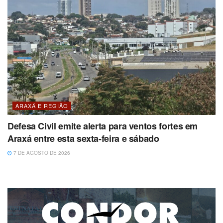
ARAXÁ E REGIÃO
Defesa Civil emite alerta para ventos fortes em
Araxá entre esta sexta-feira e sábado
7 DE AGOSTO DE 2026