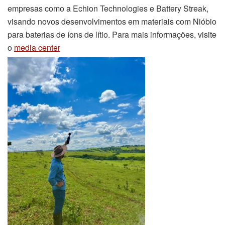
empresas como a Echion Technologies e Battery Streak,
visando novos desenvolvimentos em materiais com Nióbio
para baterias de íons de lítio. Para mais informações, visite
o
media center