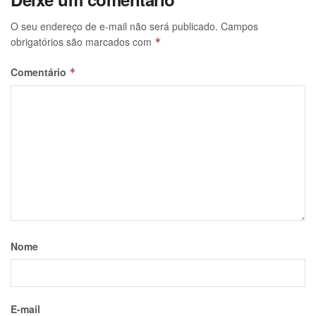
O seu endereço de e-mail não será publicado.
Campos
obrigatórios são marcados com
*
Comentário
*
Nome
E-mail