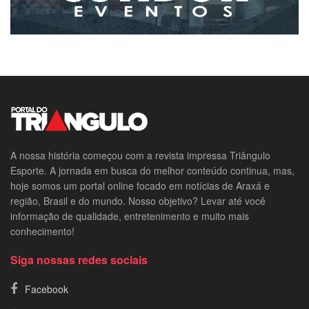
A nossa história começou com a revista impressa Triângulo
Esporte. A jornada em busca do melhor conteúdo continua, mas,
hoje somos um portal online focado em notícias de Araxá e
região, Brasil e do mundo. Nosso objetivo? Levar até você
informação de qualidade, entretenimento e muito mais
conhecimento!
Siga nossas redes sociais
Facebook