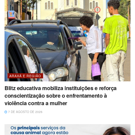
ARAXÁ E REGIÃO
Blitz educativa mobiliza instituições e reforça
conscientização sobre o enfrentamento à
violência contra a mulher
7 DE AGOSTO DE 2026