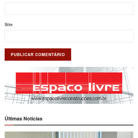
Site
Últimas Notícias