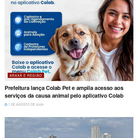
ARAXÁ E REGIÃO
Prefeitura lança Colab Pet e amplia acesso aos
serviços da causa animal pelo aplicativo Colab
7 DE AGOSTO DE 2026