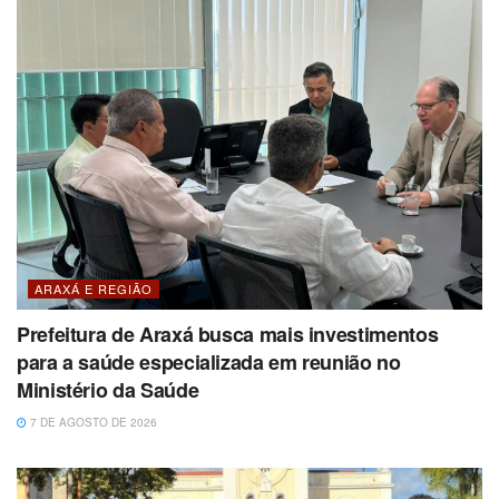
ARAXÁ E REGIÃO
Prefeitura de Araxá busca mais investimentos
para a saúde especializada em reunião no
Ministério da Saúde
7 DE AGOSTO DE 2026