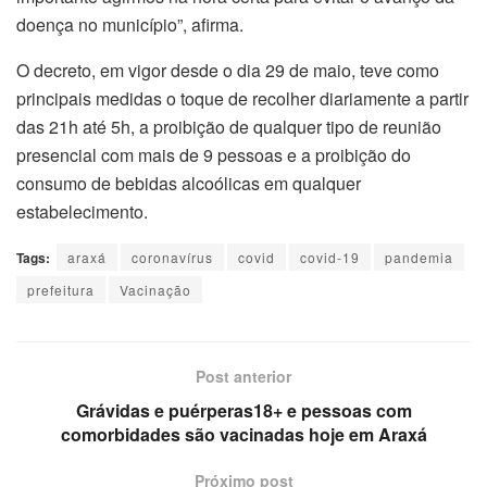
doença no município”, afirma.
O decreto, em vigor desde o dia 29 de maio, teve como
principais medidas o toque de recolher diariamente a partir
das 21h até 5h, a proibição de qualquer tipo de reunião
presencial com mais de 9 pessoas e a proibição do
consumo de bebidas alcoólicas em qualquer
estabelecimento.
Tags:
araxá
coronavírus
covid
covid-19
pandemia
prefeitura
Vacinação
Post anterior
Grávidas e puérperas18+ e pessoas com
comorbidades são vacinadas hoje em Araxá
Próximo post