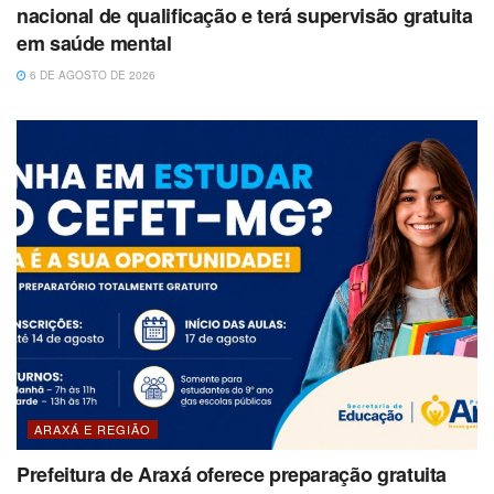
nacional de qualificação e terá supervisão gratuita
em saúde mental
6 DE AGOSTO DE 2026
ARAXÁ E REGIÃO
Prefeitura de Araxá oferece preparação gratuita