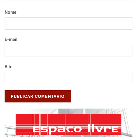
Nome
E-mail
Site