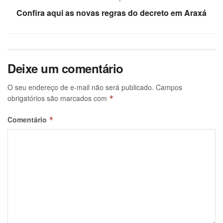
Confira aqui as novas regras do decreto em Araxá
Deixe um comentário
O seu endereço de e-mail não será publicado.
Campos
obrigatórios são marcados com
*
Comentário
*