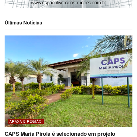
Últimas Notícias
ARAXÁ E REGIÃO
CAPS Maria Pirola é selecionado em projeto