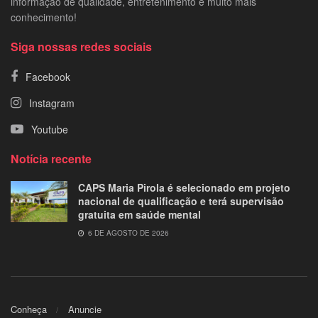
informação de qualidade, entretenimento e muito mais
conhecimento!
Siga nossas redes sociais
Facebook
Instagram
Youtube
Notícia recente
CAPS Maria Pirola é selecionado em projeto
nacional de qualificação e terá supervisão
gratuita em saúde mental
6 DE AGOSTO DE 2026
Conheça
Anuncie