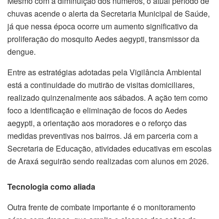
Mesmo com a diminuição dos números, o atual período de
chuvas acende o alerta da Secretaria Municipal de Saúde,
já que nessa época ocorre um aumento significativo da
proliferação do mosquito Aedes aegypti, transmissor da
dengue.
Entre as estratégias adotadas pela Vigilância Ambiental
está a continuidade do mutirão de visitas domiciliares,
realizado quinzenalmente aos sábados. A ação tem como
foco a identificação e eliminação de focos do Aedes
aegypti, a orientação aos moradores e o reforço das
medidas preventivas nos bairros. Já em parceria com a
Secretaria de Educação, atividades educativas em escolas
de Araxá seguirão sendo realizadas com alunos em 2026.
Tecnologia como aliada
Outra frente de combate importante é o monitoramento