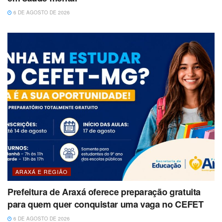
6 DE AGOSTO DE 2026
ARAXÁ E REGIÃO
Prefeitura de Araxá oferece preparação gratuita
para quem quer conquistar uma vaga no CEFET
6 DE AGOSTO DE 2026