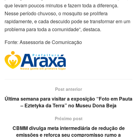
que levam poucos minutos e fazem toda a diferença.
Nesse período chuvoso, o mosquito se prolifera
rapidamente, e cada descuido pode se transformar em um
problema para toda a comunidade”, destaca.
Fonte: Assessoria de Comunicação
Post anterior
Última semana para visitar a exposição “Foto em Pauta
– Eztetyka da Terra” no Museu Dona Beja
Próximo post
CBMM divulga meta intermediária de redução de
emissões e reforça seu compromisso rumo a