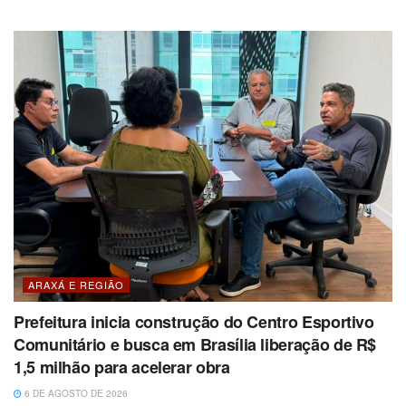
ARAXÁ E REGIÃO
Prefeitura inicia construção do Centro Esportivo
Comunitário e busca em Brasília liberação de R$
1,5 milhão para acelerar obra
6 DE AGOSTO DE 2026