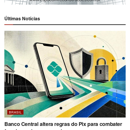
Últimas Notícias
BRASIL
Banco Central altera regras do Pix para combater