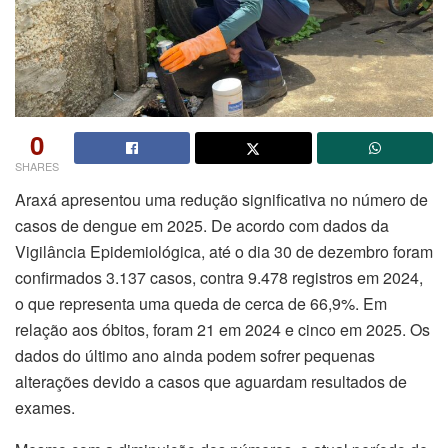
0
SHARES
Araxá apresentou uma redução significativa no número de
casos de dengue em 2025. De acordo com dados da
Vigilância Epidemiológica, até o dia 30 de dezembro foram
confirmados 3.137 casos, contra 9.478 registros em 2024,
o que representa uma queda de cerca de 66,9%. Em
relação aos óbitos, foram 21 em 2024 e cinco em 2025. Os
dados do último ano ainda podem sofrer pequenas
alterações devido a casos que aguardam resultados de
exames.