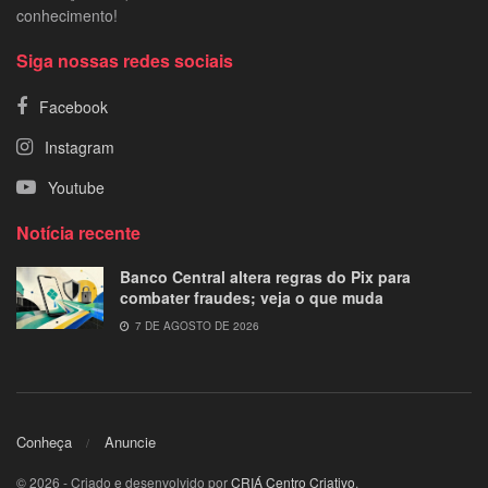
conhecimento!
Siga nossas redes sociais
Facebook
Instagram
Youtube
Notícia recente
Banco Central altera regras do Pix para
combater fraudes; veja o que muda
7 DE AGOSTO DE 2026
Conheça
Anuncie
© 2026 - Criado e desenvolvido por
CRIÁ Centro Criativo
.