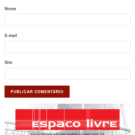
Nome
E-mail
Site