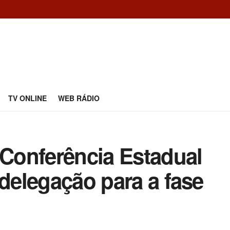
TV ONLINE
WEB RÁDIO
 Conferência Estadual
 delegação para a fase