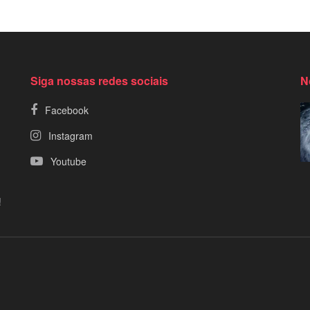
Siga nossas redes sociais
N
Facebook
Instagram
Youtube
!