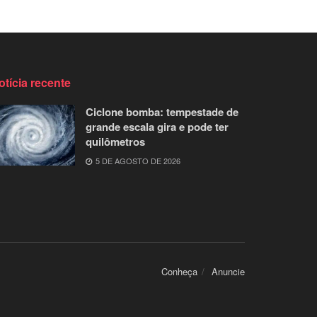
otícia recente
Ciclone bomba: tempestade de
grande escala gira e pode ter
quilômetros
5 DE AGOSTO DE 2026
Conheça
Anuncie