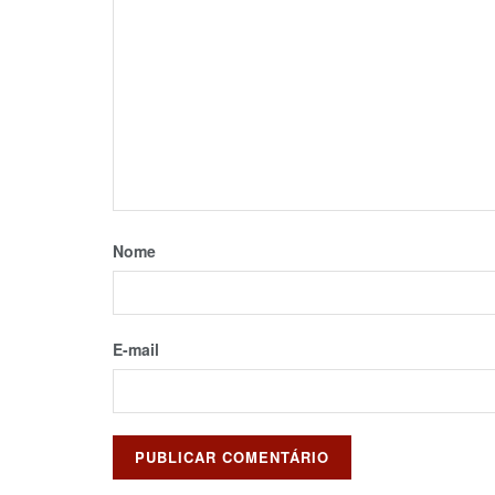
Nome
E-mail