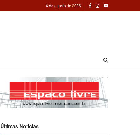
6 de agosto de 2026
Últimas Notícias