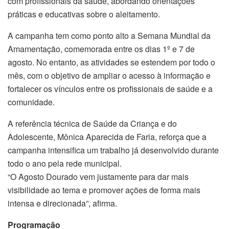
com profissionais da saúde, abordando orientações
práticas e educativas sobre o aleitamento.
A campanha tem como ponto alto a Semana Mundial da
Amamentação, comemorada entre os dias 1º e 7 de
agosto. No entanto, as atividades se estendem por todo o
mês, com o objetivo de ampliar o acesso à informação e
fortalecer os vínculos entre os profissionais de saúde e a
comunidade.
A referência técnica de Saúde da Criança e do
Adolescente, Mônica Aparecida de Faria, reforça que a
campanha intensifica um trabalho já desenvolvido durante
todo o ano pela rede municipal.
“O Agosto Dourado vem justamente para dar mais
visibilidade ao tema e promover ações de forma mais
intensa e direcionada”, afirma.
Programação