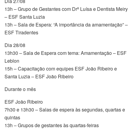
Dia 27/08
13h – Grupo de Gestantes com Drª Luísa e Dentista Meiry
– ESF Santa Luzia
13h – Sala de Espera: “A importância da amamentação” –
ESF Tiradentes
Dia 28/08
13h30 – Sala de Espera com tema: Amamentação – ESF
Leblon
15h – Capacitação com equipes ESF João Ribeiro e
Santa Luzia – ESF João Ribeiro
Durante o mês
ESF João Ribeiro
7h30 e 13h30 – Salas de espera às segundas, quartas e
quintas
13h – Grupos de gestantes às quartas-feiras