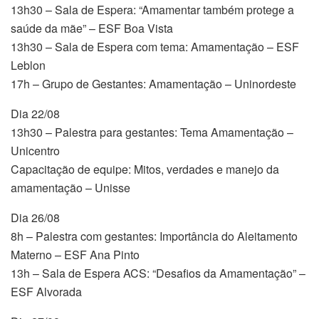
13h30 – Sala de Espera: “Amamentar também protege a
saúde da mãe” – ESF Boa Vista
13h30 – Sala de Espera com tema: Amamentação – ESF
Leblon
17h – Grupo de Gestantes: Amamentação – Uninordeste
Dia 22/08
13h30 – Palestra para gestantes: Tema Amamentação –
Unicentro
Capacitação de equipe: Mitos, verdades e manejo da
amamentação – Unisse
Dia 26/08
8h – Palestra com gestantes: Importância do Aleitamento
Materno – ESF Ana Pinto
13h – Sala de Espera ACS: “Desafios da Amamentação” –
ESF Alvorada