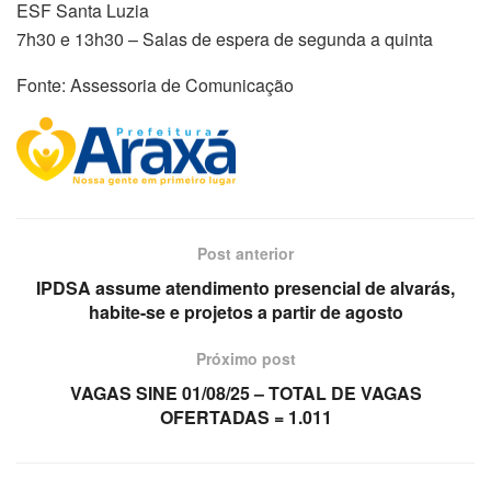
ESF Santa Luzia
7h30 e 13h30 – Salas de espera de segunda a quinta
Fonte: Assessoria de Comunicação
Post anterior
IPDSA assume atendimento presencial de alvarás,
habite-se e projetos a partir de agosto
Próximo post
VAGAS SINE 01/08/25 – TOTAL DE VAGAS
OFERTADAS = 1.011