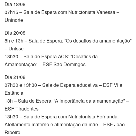
Dia 18/08
07h15 – Sala de Espera com Nutricionista Vanessa –
Uninorte
Dia 20/08
8h e 13h – Sala de Espera: “Os desafios da amamentação”
– Unisse
13h30 – Sala de Espera ACS: “Desafios da
Amamentação” – ESF São Domingos
Dia 21/08
07h30 e 13h30 – Sala de Espera educativa – ESF Vila
Estância
13h – Sala de Espera: “A importância da amamentação” –
ESF Tiradentes
13h30 – Sala de Espera com Nutricionista Fernanda:
Aleitamento materno e alimentação da mãe – ESF João
Ribeiro