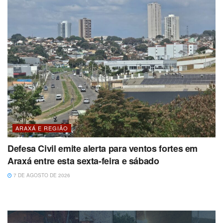
ARAXÁ E REGIÃO
Defesa Civil emite alerta para ventos fortes em
Araxá entre esta sexta-feira e sábado
7 DE AGOSTO DE 2026