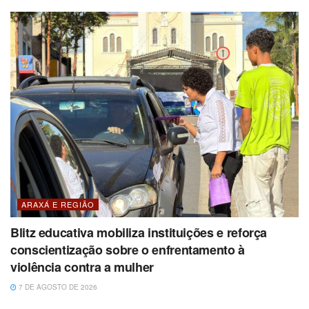
ARAXÁ E REGIÃO
Blitz educativa mobiliza instituições e reforça
conscientização sobre o enfrentamento à
violência contra a mulher
7 DE AGOSTO DE 2026