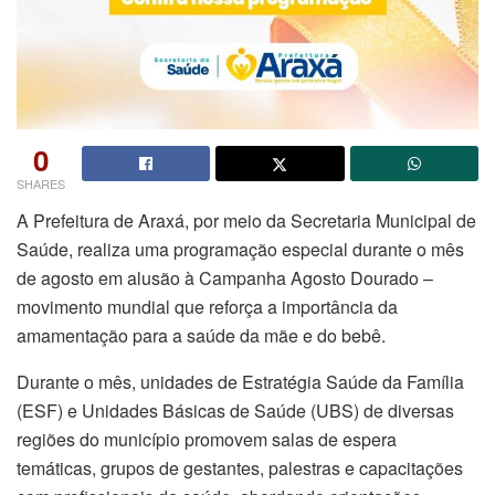
0
SHARES
A Prefeitura de Araxá, por meio da Secretaria Municipal de
Saúde, realiza uma programação especial durante o mês
de agosto em alusão à Campanha Agosto Dourado –
movimento mundial que reforça a importância da
amamentação para a saúde da mãe e do bebê.
Durante o mês, unidades de Estratégia Saúde da Família
(ESF) e Unidades Básicas de Saúde (UBS) de diversas
regiões do município promovem salas de espera
temáticas, grupos de gestantes, palestras e capacitações