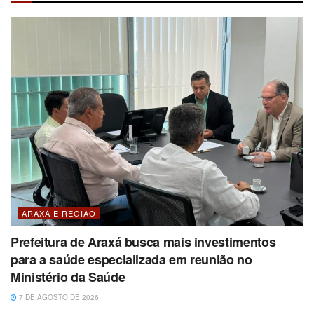
ARAXÁ E REGIÃO
Prefeitura de Araxá busca mais investimentos
para a saúde especializada em reunião no
Ministério da Saúde
7 DE AGOSTO DE 2026