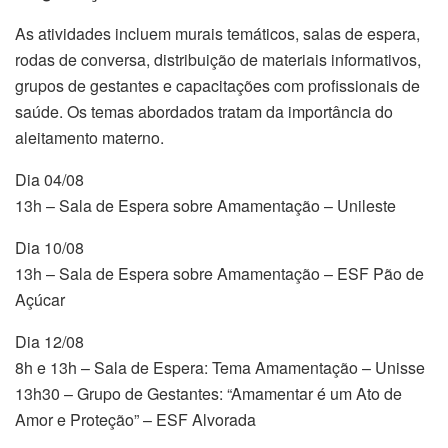
As atividades incluem murais temáticos, salas de espera,
rodas de conversa, distribuição de materiais informativos,
grupos de gestantes e capacitações com profissionais de
saúde. Os temas abordados tratam da importância do
aleitamento materno.
Dia 04/08
13h – Sala de Espera sobre Amamentação – Unileste
Dia 10/08
13h – Sala de Espera sobre Amamentação – ESF Pão de
Açúcar
Dia 12/08
8h e 13h – Sala de Espera: Tema Amamentação – Unisse
13h30 – Grupo de Gestantes: “Amamentar é um Ato de
Amor e Proteção” – ESF Alvorada