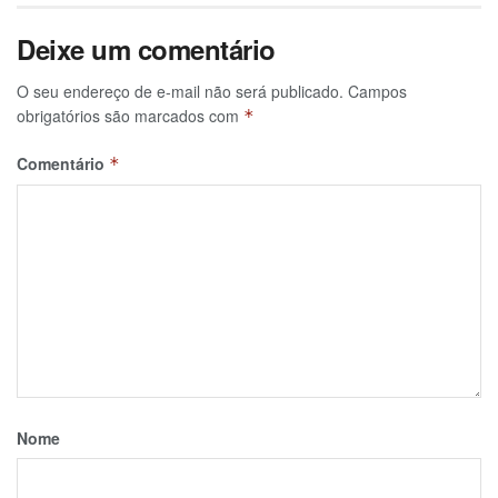
Deixe um comentário
O seu endereço de e-mail não será publicado.
Campos
obrigatórios são marcados com
*
Comentário
*
Nome