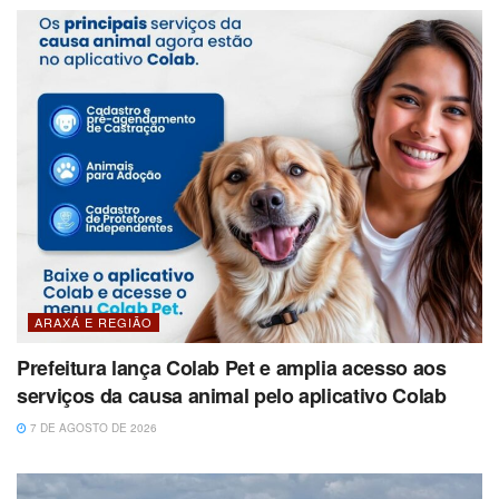
ARAXÁ E REGIÃO
Prefeitura lança Colab Pet e amplia acesso aos
serviços da causa animal pelo aplicativo Colab
7 DE AGOSTO DE 2026