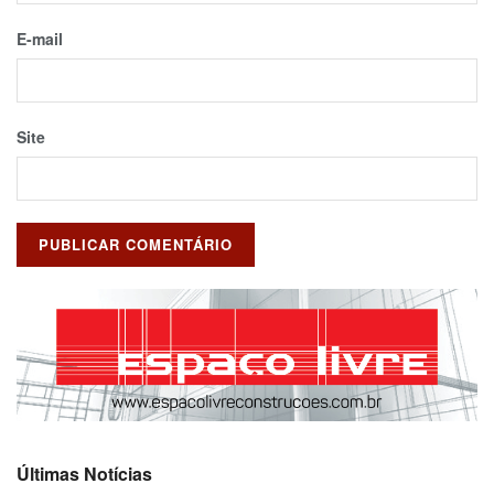
E-mail
Site
Últimas Notícias