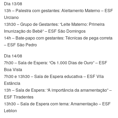
Dia 13/08
13h – Palestra com gestantes: Aleitamento Materno – ESF
Urciano
13h30 – Grupo de Gestantes: “Leite Materno: Primeira
Imunização do Bebê” – ESF São Domingos
14h – Bate-papo com gestantes: Técnicas de pega correta
– ESF São Pedro
Dia 14/08
7h30 – Sala de Espera: “Os 1.000 Dias de Ouro” – ESF
Boa Vista
7h30 e 13h30 – Sala de Espera educativa – ESF Vila
Estância
13h – Sala de Espera: “A importância da amamentação” –
ESF Tiradentes
13h30 – Sala de Espera com tema: Amamentação – ESF
Leblon