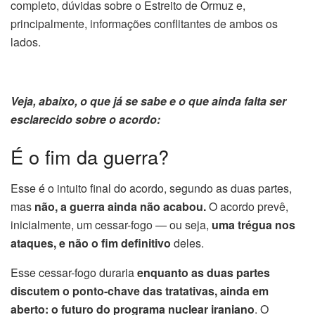
completo, dúvidas sobre o Estreito de Ormuz e,
principalmente, informações conflitantes de ambos os
lados.
Veja, abaixo, o que já se sabe e o que ainda falta ser
esclarecido sobre o acordo:
É o fim da guerra?
Esse é o intuito final do acordo, segundo as duas partes,
mas
não, a guerra ainda não acabou.
O acordo prevê,
inicialmente, um cessar-fogo — ou seja,
uma trégua nos
ataques, e não o fim definitivo
deles.
Esse cessar-fogo duraria
enquanto as duas partes
discutem o ponto-chave das tratativas, ainda em
aberto: o futuro do programa nuclear iraniano
. O