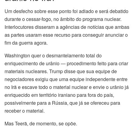
Um desfecho sobre esse ponto foi adiado e será debatido
durante o cessar-fogo, no âmbito do programa nuclear.
Interlocutores disseram a agências de notícias que ambas
as partes usaram esse recurso para conseguir anunciar o
fim da guerra agora.
Washington quer o desmantelamento total do
enriquecimento de urânio — procedimento feito para criar
materiais nucleares. Trump disse que sua equipe de
negociadores exigiu que uma equipe independente entre
no Irã e escave todo o material nuclear e envie o urânio já
enriquecido em território iraniano para fora do país,
possivelmente para a Rússia, que já se ofereceu para
receber o material.
Mas Teerã, de momento, se opõe.