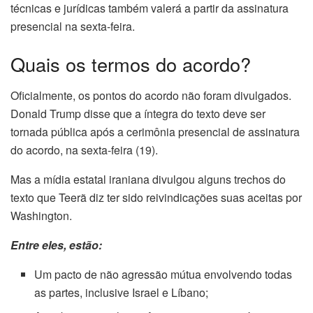
técnicas e jurídicas também valerá a partir da assinatura
presencial na sexta-feira.
Quais os termos do acordo?
Oficialmente, os pontos do acordo não foram divulgados.
Donald Trump disse que a íntegra do texto deve ser
tornada pública após a cerimônia presencial de assinatura
do acordo, na sexta-feira (19).
Mas a mídia estatal iraniana divulgou alguns trechos do
texto que Teerã diz ter sido reivindicações suas aceitas por
Washington.
Entre eles, estão:
Um pacto de não agressão mútua envolvendo todas
as partes, inclusive Israel e Líbano;