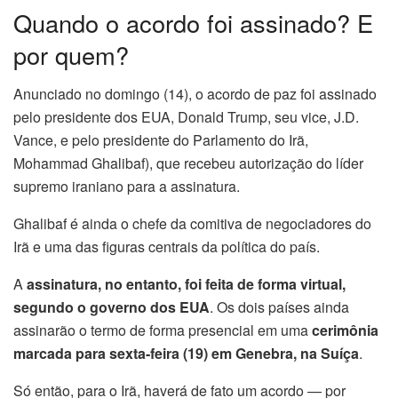
Quando o acordo foi assinado? E
por quem?
Anunciado no domingo (14), o acordo de paz foi assinado
pelo presidente dos EUA, Donald Trump, seu vice, J.D.
Vance, e pelo presidente do Parlamento do Irã,
Mohammad Ghalibaf), que recebeu autorização do líder
supremo iraniano para a assinatura.
Ghalibaf é ainda o chefe da comitiva de negociadores do
Irã e uma das figuras centrais da política do país.
A
assinatura, no entanto, foi feita de forma virtual,
segundo o governo dos EUA
. Os dois países ainda
assinarão o termo de forma presencial em uma
cerimônia
marcada para sexta-feira (19) em Genebra, na Suíça
.
Só então, para o Irã, haverá de fato um acordo — por