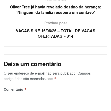
Oliver Tree já havia revelado destino da herança:
‘Ninguém da família receberá um centavo’
Próximo post
VAGAS SINE 16/06/26 – TOTAL DE VAGAS
OFERTADAS = 814
Deixe um comentário
O seu endereço de e-mail não será publicado.
Campos
obrigatórios são marcados com
*
Comentário
*