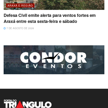
ARAXÁ E REGIÃO
Defesa Civil emite alerta para ventos fortes em
Araxá entre esta sexta-feira e sábado
7 DE AGOSTO DE 2026