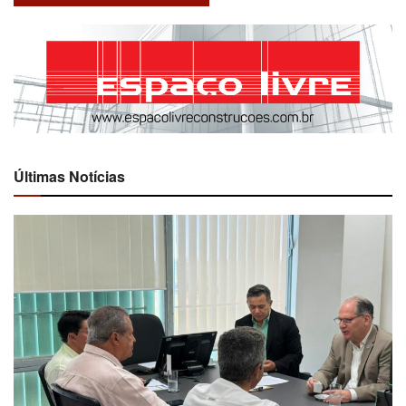
Últimas Notícias