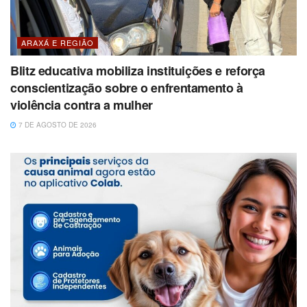
ARAXÁ E REGIÃO
Blitz educativa mobiliza instituições e reforça
conscientização sobre o enfrentamento à
violência contra a mulher
7 DE AGOSTO DE 2026