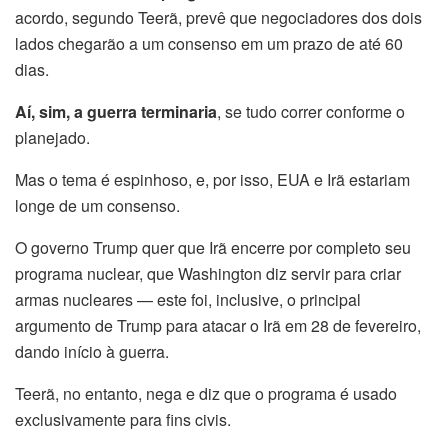
acordo, segundo Teerã, prevê que negociadores dos dois
lados chegarão a um consenso em um prazo de até 60
dias.
Aí, sim, a guerra terminaria
, se tudo correr conforme o
planejado.
Mas o tema é espinhoso, e, por isso, EUA e Irã estariam
longe de um consenso.
O governo Trump quer que Irã encerre por completo seu
programa nuclear, que Washington diz servir para criar
armas nucleares — este foi, inclusive, o principal
argumento de Trump para atacar o Irã em 28 de fevereiro,
dando início à guerra.
Teerã, no entanto, nega e diz que o programa é usado
exclusivamente para fins civis.