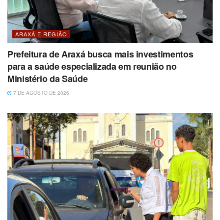
ARAXÁ E REGIÃO
Prefeitura de Araxá busca mais investimentos
para a saúde especializada em reunião no
Ministério da Saúde
7 DE AGOSTO DE 2026