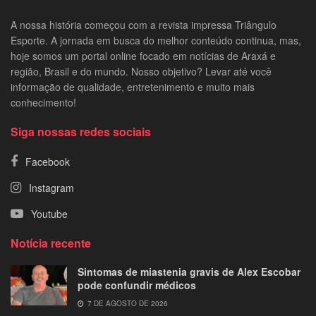
A nossa história começou com a revista impressa Triângulo
Esporte. A jornada em busca do melhor conteúdo continua, mas,
hoje somos um portal online focado em notícias de Araxá e
região, Brasil e do mundo. Nosso objetivo? Levar até você
informação de qualidade, entretenimento e muito mais
conhecimento!
Siga nossas redes sociais
Facebook
Instagram
Youtube
Notícia recente
Sintomas de miastenia gravis de Alex Escobar
pode confundir médicos
7 DE AGOSTO DE 2026