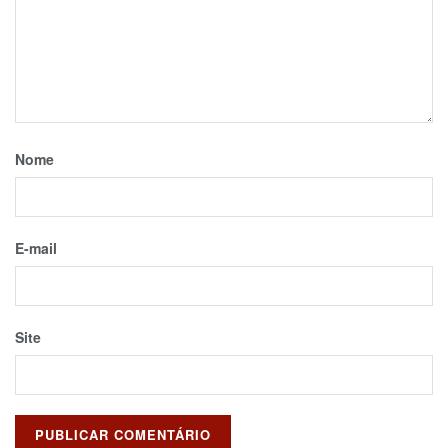
Nome
E-mail
Site