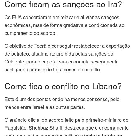
Como ficam as sanções ao Irã?
Os EUA concordaram em relaxar e aliviar as sanções
econômicas, mas de forma gradativa e condicionada ao
cumprimento do acordo.
O objetivo de Teerã é conseguir restabelecer a exportação
de petróleo, atualmente proibida pelas sanções do
Ocidente, para recuperar sua economia severamente
castigada por mais de três meses de conflito.
Como fica o conflito no Líbano?
Este é um dos pontos onde há menos consenso, pelo
menos entre Israel e as outras partes.
O anúncio oficial do acordo feito pelo primeiro-ministro do
Paquistão, Shehbaz Sharif, destacou que o encerramento
permanente das operações militares
inclui a frente no