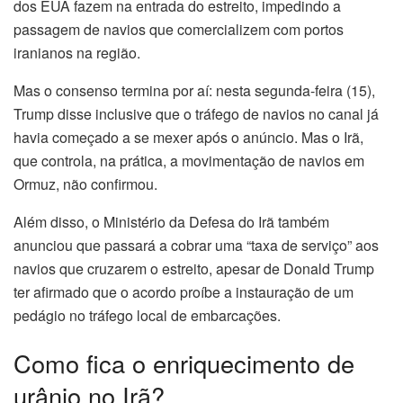
dos EUA fazem na entrada do estreito, impedindo a
passagem de navios que comercializem com portos
iranianos na região.
Mas o consenso termina por aí: nesta segunda-feira (15),
Trump disse inclusive que o tráfego de navios no canal já
havia começado a se mexer após o anúncio. Mas o Irã,
que controla, na prática, a movimentação de navios em
Ormuz, não confirmou.
Além disso, o Ministério da Defesa do Irã também
anunciou que passará a cobrar uma “taxa de serviço” aos
navios que cruzarem o estreito, apesar de Donald Trump
ter afirmado que o acordo proíbe a instauração de um
pedágio no tráfego local de embarcações.
Como fica o enriquecimento de
urânio no Irã?