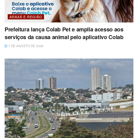
ARAXÁ E REGIÃO
Prefeitura lança Colab Pet e amplia acesso aos
serviços da causa animal pelo aplicativo Colab
7 DE AGOSTO DE 2026